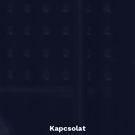
Kapcsolat