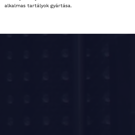
alkalmas tartályok gyártása.