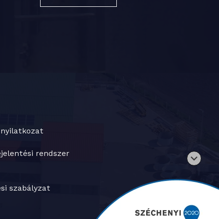
nyilatkozat
jelentési rendszer
si szabályzat