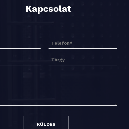
Kapcsolat
KÜLDÉS