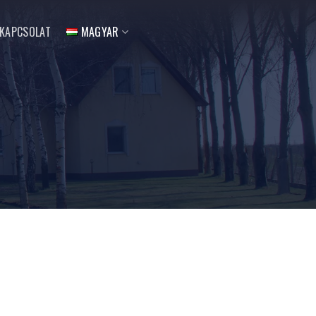
KAPCSOLAT
MAGYAR