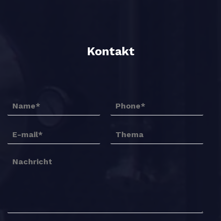
Kontakt