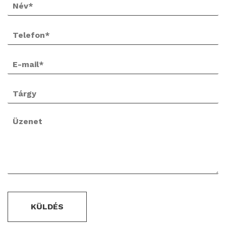
KÜLDÉS